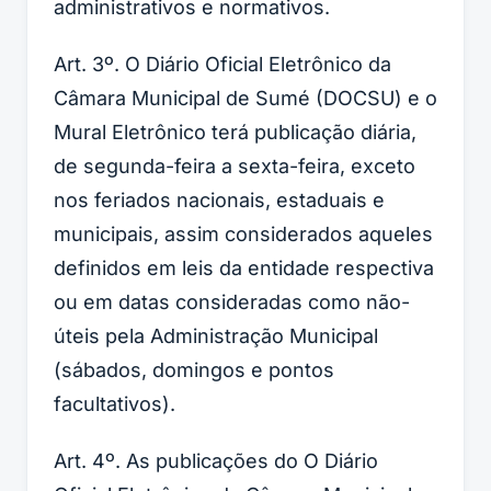
administrativos e normativos.
Art. 3º. O Diário Oficial Eletrônico da
Câmara Municipal de Sumé (DOCSU) e o
Mural Eletrônico terá publicação diária,
de segunda-feira a sexta-feira, exceto
nos feriados nacionais, estaduais e
municipais, assim considerados aqueles
definidos em leis da entidade respectiva
ou em datas consideradas como não-
úteis pela Administração Municipal
(sábados, domingos e pontos
facultativos).
Art. 4º. As publicações do O Diário