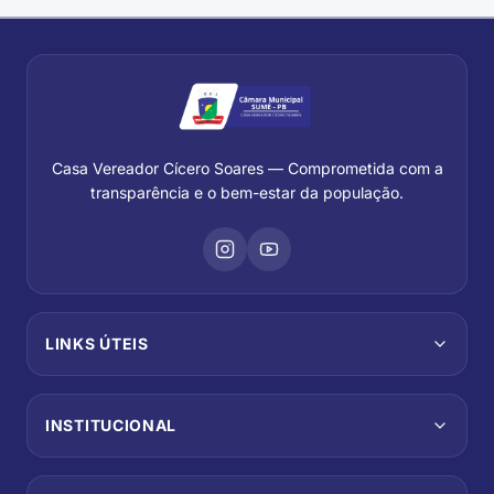
Casa Vereador Cícero Soares — Comprometida com a
transparência e o bem-estar da população.
LINKS ÚTEIS
INSTITUCIONAL