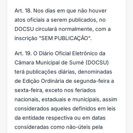
Art. 18. Nos dias em que não houver
atos oficiais a serem publicados, no
DOCSU circulará normalmente, com a
inscrição "SEM PUBLICAÇÃO".
Art. 19. O Diário Oficial Eletrônico da
Câmara Municipal de Sumé (DOCSU)
terá publicações diárias, denominadas
de Edição Ordinária de segunda-feira a
sexta-feira, exceto nos feriados
nacionais, estaduais e municipais, assim
considerados aqueles definidos em leis
da entidade respectiva ou em datas
consideradas como não-úteis pela