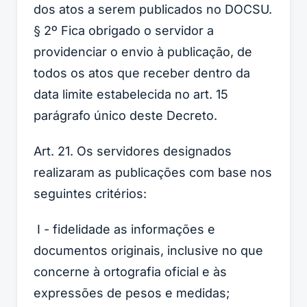
dos atos a serem publicados no DOCSU.
§ 2º Fica obrigado o servidor a
providenciar o envio à publicação, de
todos os atos que receber dentro da
data limite estabelecida no art. 15
parágrafo único deste Decreto.
Art. 21. Os servidores designados
realizaram as publicações com base nos
seguintes critérios:
I - fidelidade as informações e
documentos originais, inclusive no que
concerne à ortografia oficial e às
expressões de pesos e medidas;