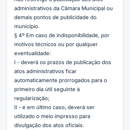
administrativos da Câmara Municipal ou
demais pontos de publicidade do
município.
§ 4º Em caso de indisponibilidade, por
motivos técnicos ou por qualquer
eventualidade:
I - deverá os prazos de publicação dos
atos administrativos ficar
automaticamente prorrogados para o
primeiro dia útil seguinte à
regularização;
II - e em último caso, deverá ser
utilizado o meio impresso para
divulgação dos atos oficiais.