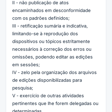
II - não publicação de atos
encaminhados em desconformidade
com os padrões definidos;
III - retificação sumária e indicativa,
limitando-se à reprodução dos
dispositivos ou tópicos estritamente
necessários à correção dos erros ou
omissões, podendo editar as edições
em sessões;
IV - zelo pela organização dos arquivos
de edições disponibilizadas para
pesquisa;
V - exercício de outras atividades
pertinentes que lhe forem delegadas ou
determinadas.