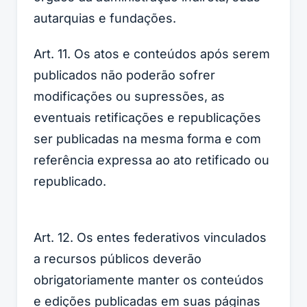
autarquias e fundações.
Art. 11. Os atos e conteúdos após serem
publicados não poderão sofrer
modificações ou supressões, as
eventuais retificações e republicações
ser publicadas na mesma forma e com
referência expressa ao ato retificado ou
republicado.
Art. 12. Os entes federativos vinculados
a recursos públicos deverão
obrigatoriamente manter os conteúdos
e edições publicadas em suas páginas