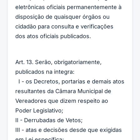
eletrônicas oficiais permanentemente à
disposição de quaisquer órgãos ou
cidadão para consulta e verificações
dos atos oficiais publicados.
Art. 13. Serão, obrigatoriamente,
publicados na integra:
I - os Decretos, portarias e demais atos
resultantes da Câmara Municipal de
Vereadores que dizem respeito ao
Poder Legislativo;
II - Derrubadas de Vetos;
III - atas e decisões desde que exigidas
em Lei específica;