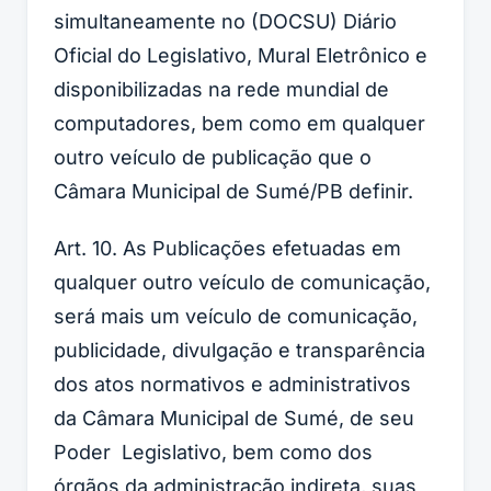
simultaneamente no (DOCSU) Diário
Oficial do Legislativo, Mural Eletrônico e
disponibilizadas na rede mundial de
computadores, bem como em qualquer
outro veículo de publicação que o
Câmara Municipal de Sumé/PB definir.
Art. 10. As Publicações efetuadas em
qualquer outro veículo de comunicação,
será mais um veículo de comunicação,
publicidade, divulgação e transparência
dos atos normativos e administrativos
da Câmara Municipal de Sumé, de seu
Poder Legislativo, bem como dos
órgãos da administração indireta, suas