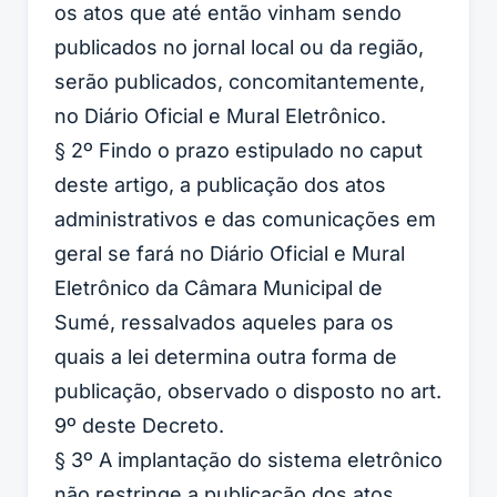
os atos que até então vinham sendo
publicados no jornal local ou da região,
serão publicados, concomitantemente,
no Diário Oficial e Mural Eletrônico.
§ 2º Findo o prazo estipulado no caput
deste artigo, a publicação dos atos
administrativos e das comunicações em
geral se fará no Diário Oficial e Mural
Eletrônico da Câmara Municipal de
Sumé, ressalvados aqueles para os
quais a lei determina outra forma de
publicação, observado o disposto no art.
9º deste Decreto.
§ 3º A implantação do sistema eletrônico
não restringe a publicação dos atos