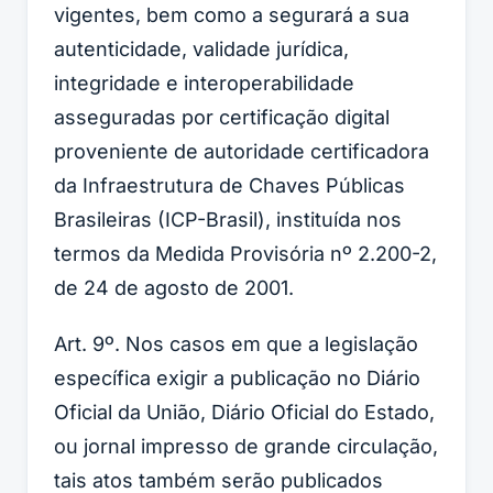
vigentes, bem como a segurará a sua
autenticidade, validade jurídica,
integridade e interoperabilidade
asseguradas por certificação digital
proveniente de autoridade certificadora
da Infraestrutura de Chaves Públicas
Brasileiras (ICP-Brasil), instituída nos
termos da Medida Provisória nº 2.200-2,
de 24 de agosto de 2001.
Art. 9º. Nos casos em que a legislação
específica exigir a publicação no Diário
Oficial da União, Diário Oficial do Estado,
ou jornal impresso de grande circulação,
tais atos também serão publicados