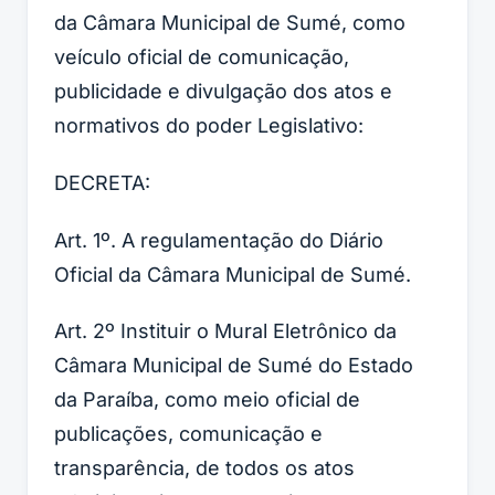
da Câmara Municipal de Sumé, como
veículo oficial de comunicação,
publicidade e divulgação dos atos e
normativos do poder Legislativo:
DECRETA:
Art. 1º. A regulamentação do Diário
Oficial da Câmara Municipal de Sumé.
Art. 2º Instituir o Mural Eletrônico da
Câmara Municipal de Sumé do Estado
da Paraíba, como meio oficial de
publicações, comunicação e
transparência, de todos os atos