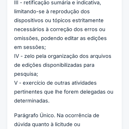
III - retificação sumária e indicativa,
limitando-se à reprodução dos
dispositivos ou tópicos estritamente
necessários à correção dos erros ou
omissões, podendo editar as edições
em sessões;
IV - zelo pela organização dos arquivos
de edições disponibilizadas para
pesquisa;
V - exercício de outras atividades
pertinentes que lhe forem delegadas ou
determinadas.
Parágrafo Único. Na ocorrência de
dúvida quanto à licitude ou