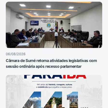
06/08/2026
Câmara de Sumé retoma atividades legislativas com
sessão ordinária após recesso parlamentar