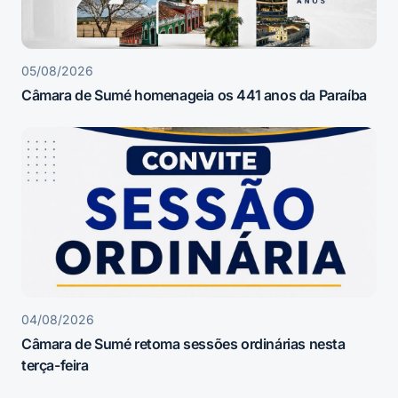
05/08/2026
Câmara de Sumé homenageia os 441 anos da Paraíba
04/08/2026
Câmara de Sumé retoma sessões ordinárias nesta
terça-feira