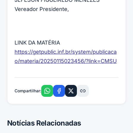
Vereador Presidente,
LINK DA MATÉRIA
https://getpublic.inf.br/system/publicaca
o/materia/20250115023456/?link=CMSU
Compartilhar:
Notícias Relacionadas