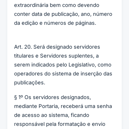
extraordinária bem como devendo
conter data de publicação, ano, número
da edição e números de páginas.
Art. 20. Será designado servidores
titulares e Servidores suplentes, a
serem indicados pelo Legislativo, como
operadores do sistema de inserção das
publicações.
§ 1º Os servidores designados,
mediante Portaria, receberá uma senha
de acesso ao sistema, ficando
responsável pela formatação e envio