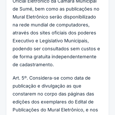
Oficial Eletrônico da Câmara Municipal
de Sumé, bem como as publicações no
Mural Eletrônico serão disponibilizado
na rede mundial de computadores,
através dos sites oficiais dos poderes
Executivo e Legislativo Municipais,
podendo ser consultados sem custos e
de forma gratuita independentemente
de cadastramento.
Art. 5º. Considera-se como data de
publicação e divulgação as que
constarem no corpo das páginas das
edições dos exemplares do Edital de
Publicações do Mural Eletrônico, e nos