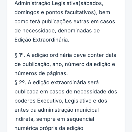
Administração Legislativa(sábados,
domingos e pontos facultativos), bem
como terá publicações extras em casos
de necessidade, denominadas de
Edição Extraordinária.
§ 1º. A edição ordinária deve conter data
de publicação, ano, número da edição e
números de páginas.
§ 2º. A edição extraordinária será
publicada em casos de necessidade dos
poderes Executivo, Legislativo e dos
entes da administração municipal
indireta, sempre em sequencial
numérica própria da edição