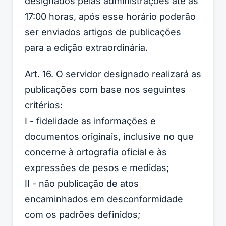
designados pelas administrações até as
17:00 horas, após esse horário poderão
ser enviados artigos de publicações
para a edição extraordinária.
Art. 16. O servidor designado realizará as
publicações com base nos seguintes
critérios:
I - fidelidade as informações e
documentos originais, inclusive no que
concerne à ortografia oficial e às
expressões de pesos e medidas;
II - não publicação de atos
encaminhados em desconformidade
com os padrões definidos;