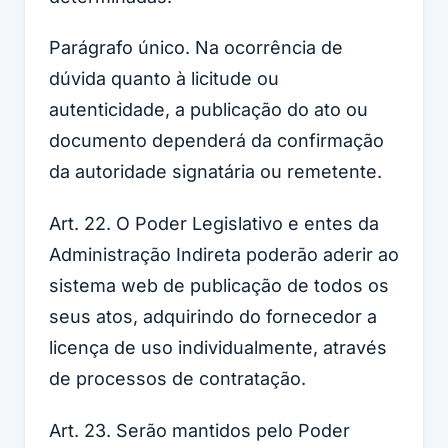
Parágrafo único. Na ocorrência de
dúvida quanto à licitude ou
autenticidade, a publicação do ato ou
documento dependerá da confirmação
da autoridade signatária ou remetente.
Art. 22. O Poder Legislativo e entes da
Administração Indireta poderão aderir ao
sistema web de publicação de todos os
seus atos, adquirindo do fornecedor a
licença de uso individualmente, através
de processos de contratação.
Art. 23. Serão mantidos pelo Poder