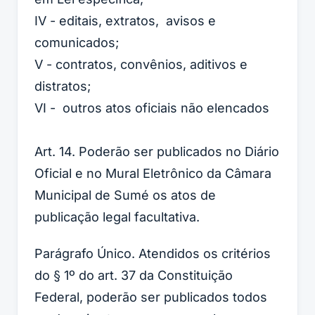
IV - editais, extratos, avisos e
comunicados;
V - contratos, convênios, aditivos e
distratos;
VI - outros atos oficiais não elencados
Art. 14. Poderão ser publicados no Diário
Oficial e no Mural Eletrônico da Câmara
Municipal de Sumé os atos de
publicação legal facultativa.
Parágrafo Único. Atendidos os critérios
do § 1º do art. 37 da Constituição
Federal, poderão ser publicados todos