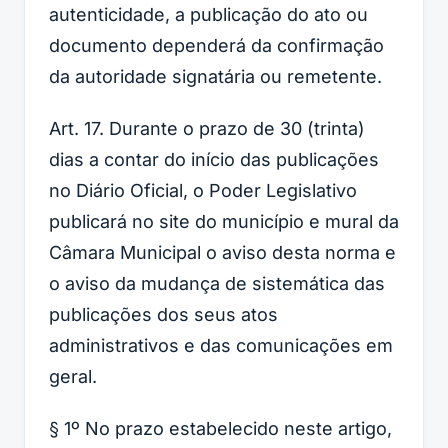
autenticidade, a publicação do ato ou
documento dependerá da confirmação
da autoridade signatária ou remetente.
Art. 17. Durante o prazo de 30 (trinta)
dias a contar do início das publicações
no Diário Oficial, o Poder Legislativo
publicará no site do município e mural da
Câmara Municipal o aviso desta norma e
o aviso da mudança de sistemática das
publicações dos seus atos
administrativos e das comunicações em
geral.
§ 1º No prazo estabelecido neste artigo,