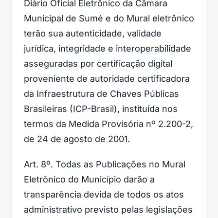
Diário Oficial Eletrônico da Câmara
Municipal de Sumé e do Mural eletrônico
terão sua autenticidade, validade
jurídica, integridade e interoperabilidade
asseguradas por certificação digital
proveniente de autoridade certificadora
da Infraestrutura de Chaves Públicas
Brasileiras (ICP-Brasil), instituída nos
termos da Medida Provisória nº 2.200-2,
de 24 de agosto de 2001.
Art. 8º. Todas as Publicações no Mural
Eletrônico do Município darão a
transparência devida de todos os atos
administrativo previsto pelas legislações