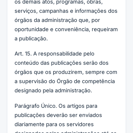
os demais atos, programas, obras,
serviços, campanhas e informações dos
órgãos da administração que, por
oportunidade e conveniência, requeiram
a publicação.
Art. 15. A responsabilidade pelo
conteúdo das publicações serão dos
órgãos que os produzirem, sempre com
a supervisão do Órgão de competência
designado pela administração.
Parágrafo Único. Os artigos para
publicações deverão ser enviados
diariamente para os servidores