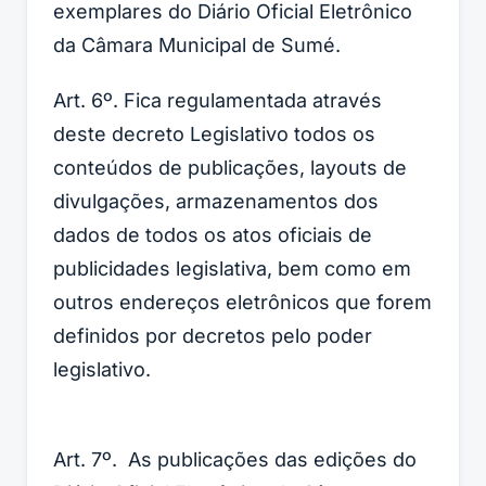
exemplares do Diário Oficial Eletrônico
da Câmara Municipal de Sumé.
Art. 6º. Fica regulamentada através
deste decreto Legislativo todos os
conteúdos de publicações, layouts de
divulgações, armazenamentos dos
dados de todos os atos oficiais de
publicidades legislativa, bem como em
outros endereços eletrônicos que forem
definidos por decretos pelo poder
legislativo.
Art. 7º. As publicações das edições do