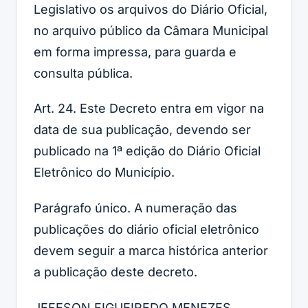
Legislativo os arquivos do Diário Oficial,
no arquivo público da Câmara Municipal
em forma impressa, para guarda e
consulta pública.
Art. 24. Este Decreto entra em vigor na
data de sua publicação, devendo ser
publicado na 1ª edição do Diário Oficial
Eletrônico do Município.
Parágrafo único. A numeração das
publicações do diário oficial eletrônico
devem seguir a marca histórica anterior
a publicação deste decreto.
JEFESON FIGUEIREDO MENEZES