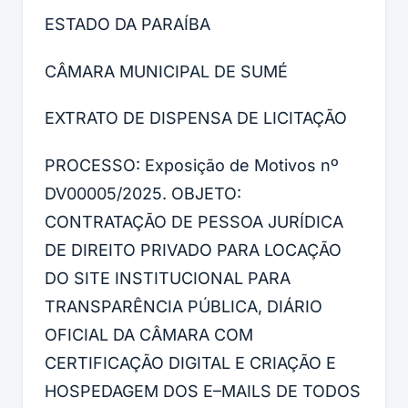
ESTADO DA PARAÍBA
CÂMARA MUNICIPAL DE SUMÉ
EXTRATO DE DISPENSA DE LICITAÇÃO
PROCESSO: Exposição de Motivos nº
DV00005/2025. OBJETO:
CONTRATAÇÃO DE PESSOA JURÍDICA
DE DIREITO PRIVADO PARA LOCAÇÃO
DO SITE INSTITUCIONAL PARA
TRANSPARÊNCIA PÚBLICA, DIÁRIO
OFICIAL DA CÂMARA COM
CERTIFICAÇÃO DIGITAL E CRIAÇÃO E
HOSPEDAGEM DOS E–MAILS DE TODOS