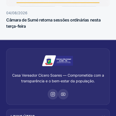
04/08/2026
Câmara de Sumé retoma sessões ordinárias nesta
terça-feira
Casa Vereador Cícero Soares — Comprometida com a
transparência e o bem-estar da população.