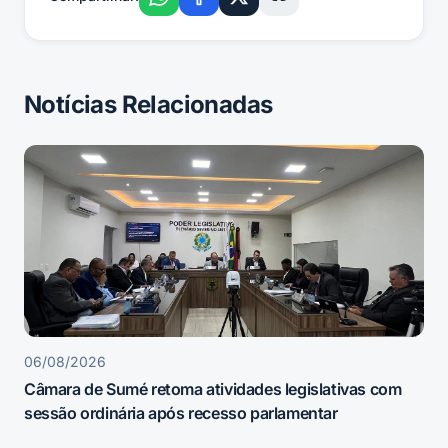
Notícias Relacionadas
06/08/2026
Câmara de Sumé retoma atividades legislativas com
sessão ordinária após recesso parlamentar