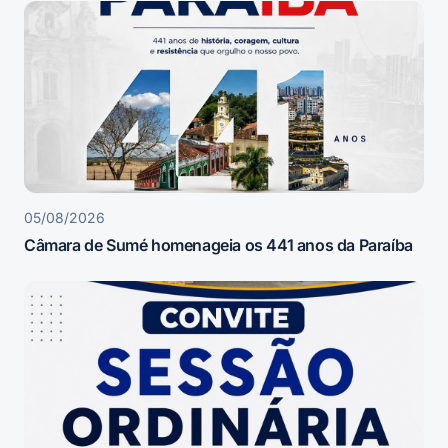
05/08/2026
Câmara de Sumé homenageia os 441 anos da Paraíba