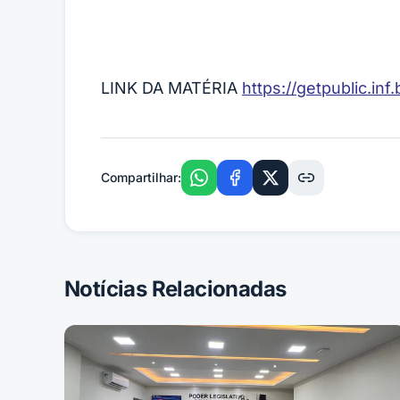
LINK DA MATÉRIA
https://getpublic.i
Compartilhar:
Notícias Relacionadas