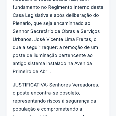
fundamento no Regimento Interno desta
Casa Legislativa e após deliberação do
Plenário, que seja encaminhado ao
Senhor Secretário de Obras e Serviços
Urbanos, José Vicente Lima Freitas, o
que a seguir requer: a remoção de um
poste de iluminação pertencente ao
antigo sistema instalado na Avenida
Primeiro de Abril.
JUSTIFICATIVA: Senhores Vereadores,
o poste encontra-se obsoleto,
representando riscos à segurança da
população e comprometendo a