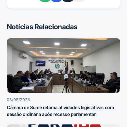
Notícias Relacionadas
06/08/2026
Câmara de Sumé retoma atividades legislativas com
sessão ordinária após recesso parlamentar