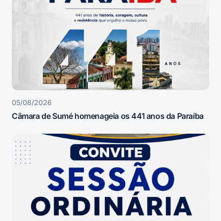
05/08/2026
Câmara de Sumé homenageia os 441 anos da Paraíba