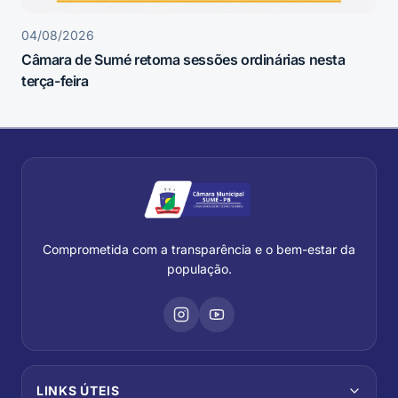
04/08/2026
Câmara de Sumé retoma sessões ordinárias nesta
terça-feira
Comprometida com a transparência e o bem-estar da
população.
LINKS ÚTEIS