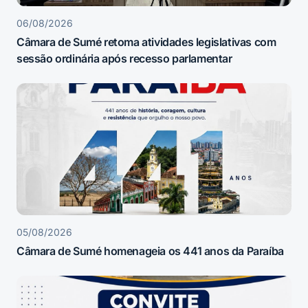
06/08/2026
Câmara de Sumé retoma atividades legislativas com
sessão ordinária após recesso parlamentar
05/08/2026
Câmara de Sumé homenageia os 441 anos da Paraíba