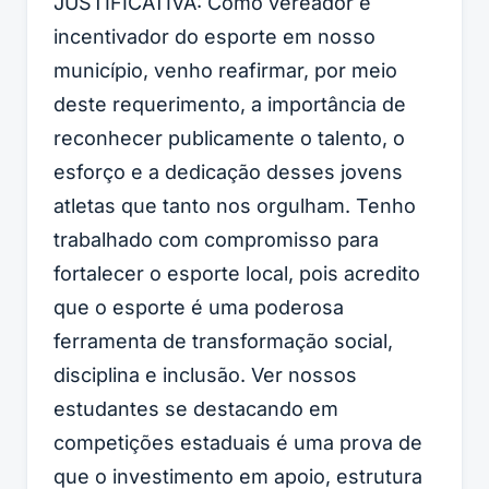
JUSTIFICATIVA: Como vereador e
incentivador do esporte em nosso
município, venho reafirmar, por meio
deste requerimento, a importância de
reconhecer publicamente o talento, o
esforço e a dedicação desses jovens
atletas que tanto nos orgulham. Tenho
trabalhado com compromisso para
fortalecer o esporte local, pois acredito
que o esporte é uma poderosa
ferramenta de transformação social,
disciplina e inclusão. Ver nossos
estudantes se destacando em
competições estaduais é uma prova de
que o investimento em apoio, estrutura