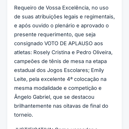
Requeiro de Vossa Excelência, no uso
de suas atribuições legais e regimentais,
e após ouvido o plenário e aprovado o
presente requerimento, que seja
consignado VOTO DE APLAUSO aos
atletas: Rosely Cristina e Pedro Oliveira,
campeões de tênis de mesa na etapa
estadual dos Jogos Escolares; Emily
Leite, pela excelente 4ª colocação na
mesma modalidade e competição e
Ângelo Gabriel, que se destacou
brilhantemente nas oitavas de final do
torneio.