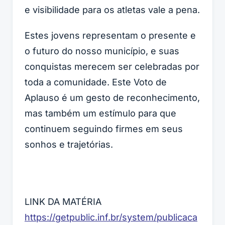
e visibilidade para os atletas vale a pena.
Estes jovens representam o presente e
o futuro do nosso município, e suas
conquistas merecem ser celebradas por
toda a comunidade. Este Voto de
Aplauso é um gesto de reconhecimento,
mas também um estímulo para que
continuem seguindo firmes em seus
sonhos e trajetórias.
LINK DA MATÉRIA
https://getpublic.inf.br/system/publicaca