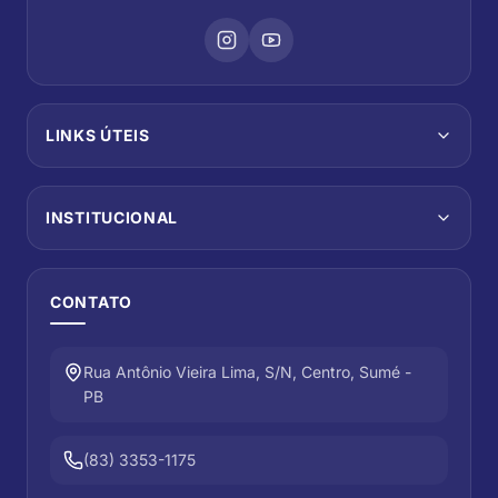
LINKS ÚTEIS
INSTITUCIONAL
CONTATO
Rua Antônio Vieira Lima, S/N, Centro, Sumé -
PB
(83) 3353-1175