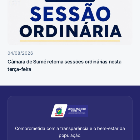
04/08/2026
Câmara de Sumé retoma sessões ordinárias nesta
terça-feira
Comprometida com a transparência e o bem-estar da
população.