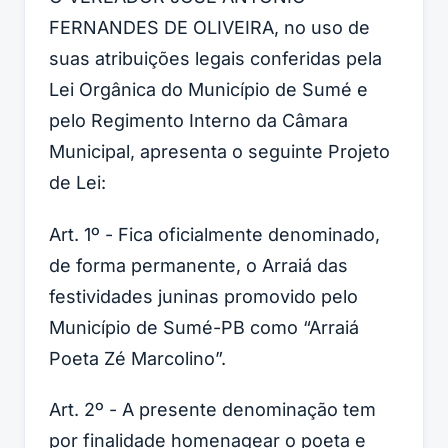
FERNANDES DE OLIVEIRA, no uso de
suas atribuições legais conferidas pela
Lei Orgânica do Município de Sumé e
pelo Regimento Interno da Câmara
Municipal, apresenta o seguinte Projeto
de Lei:
Art. 1º - Fica oficialmente denominado,
de forma permanente, o Arraiá das
festividades juninas promovido pelo
Município de Sumé-PB como “Arraiá
Poeta Zé Marcolino”.
Art. 2º - A presente denominação tem
por finalidade homenagear o poeta e