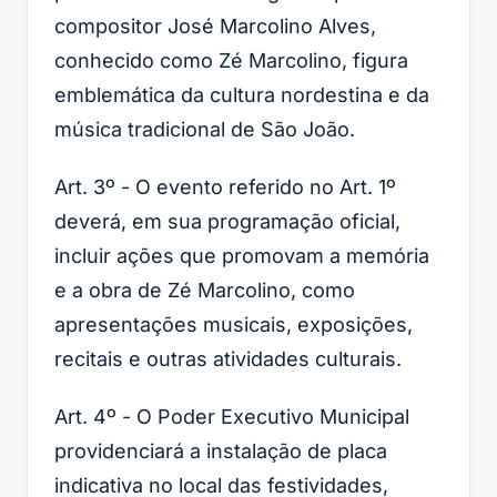
compositor José Marcolino Alves,
conhecido como Zé Marcolino, figura
emblemática da cultura nordestina e da
música tradicional de São João.
Art. 3º - O evento referido no Art. 1º
deverá, em sua programação oficial,
incluir ações que promovam a memória
e a obra de Zé Marcolino, como
apresentações musicais, exposições,
recitais e outras atividades culturais.
Art. 4º - O Poder Executivo Municipal
providenciará a instalação de placa
indicativa no local das festividades,