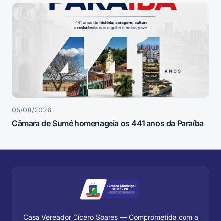
05/08/2026
Câmara de Sumé homenageia os 441 anos da Paraíba
Casa Vereador Cícero Soares — Comprometida com a