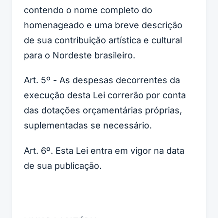
contendo o nome completo do
homenageado e uma breve descrição
de sua contribuição artística e cultural
para o Nordeste brasileiro.
Art. 5º - As despesas decorrentes da
execução desta Lei correrão por conta
das dotações orçamentárias próprias,
suplementadas se necessário.
Art. 6º. Esta Lei entra em vigor na data
de sua publicação.