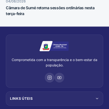
04/08/2026
Câmara de Sumé retoma sessões ordinárias nesta
terça-feira
Comprometida com a transparência e o bem-estar da
população.
LINKS ÚTEIS