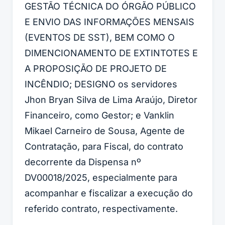
GESTÃO TÉCNICA DO ÓRGÃO PÚBLICO
E ENVIO DAS INFORMAÇÕES MENSAIS
(EVENTOS DE SST), BEM COMO O
DIMENCIONAMENTO DE EXTINTOTES E
A PROPOSIÇÃO DE PROJETO DE
INCÊNDIO; DESIGNO os servidores
Jhon Bryan Silva de Lima Araújo, Diretor
Financeiro, como Gestor; e Vanklin
Mikael Carneiro de Sousa, Agente de
Contratação, para Fiscal, do contrato
decorrente da Dispensa nº
DV00018/2025, especialmente para
acompanhar e fiscalizar a execução do
referido contrato, respectivamente.