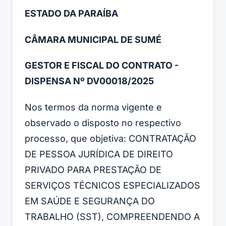
ESTADO DA PARAÍBA
CÂMARA MUNICIPAL DE SUMÉ
GESTOR E FISCAL DO CONTRATO -
DISPENSA Nº DV00018/2025
Nos termos da norma vigente e
observado o disposto no respectivo
processo, que objetiva: CONTRATAÇÃO
DE PESSOA JURÍDICA DE DIREITO
PRIVADO PARA PRESTAÇÃO DE
SERVIÇOS TÉCNICOS ESPECIALIZADOS
EM SAÚDE E SEGURANÇA DO
TRABALHO (SST), COMPREENDENDO A