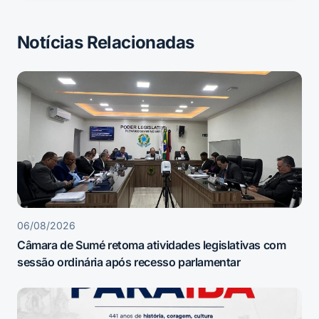
Notícias Relacionadas
06/08/2026
Câmara de Sumé retoma atividades legislativas com
sessão ordinária após recesso parlamentar