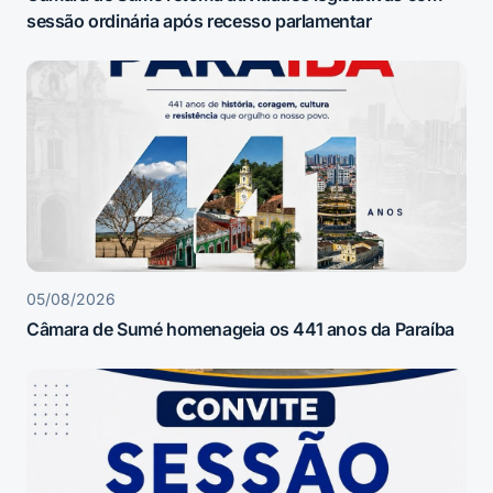
sessão ordinária após recesso parlamentar
05/08/2026
Câmara de Sumé homenageia os 441 anos da Paraíba