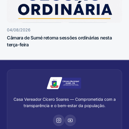
04/08/2026
Câmara de Sumé retoma sessões ordinárias nesta
terça-feira
Casa Vereador Cícero Soares — Comprometida com a
transparência e o bem-estar da população.