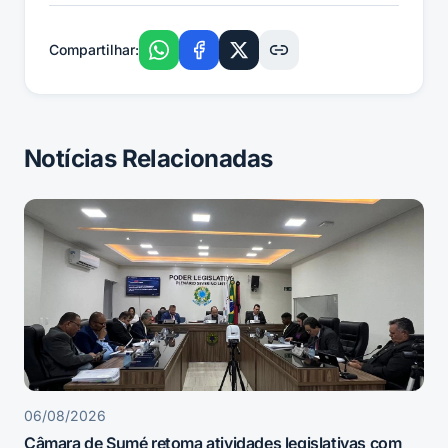
Compartilhar:
Notícias Relacionadas
06/08/2026
Câmara de Sumé retoma atividades legislativas com