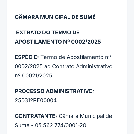
CÂMARA MUNICIPAL DE SUMÉ
EXTRATO DO TERMO DE
APOSTILAMENTO Nº 0002/2025
ESPÉCIE:
Termo de Apostilamento nº
0002/2025 ao Contrato Administrativo
nº 00021/2025.
PROCESSO ADMINISTRATIVO:
250312PE00004
CONTRATANTE:
Câmara Municipal de
Sumé - 05.562.774/0001-20