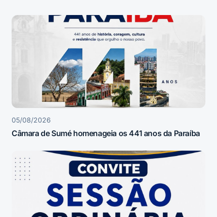
05/08/2026
Câmara de Sumé homenageia os 441 anos da Paraíba