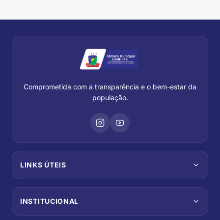
Entrada do município
Comprometida com a transparência e o bem-estar da
população.
LINKS ÚTEIS
INSTITUCIONAL