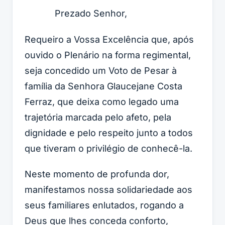
Prezado Senhor,
Requeiro a Vossa Excelência que, após
ouvido o Plenário na forma regimental,
seja concedido um Voto de Pesar à
família da Senhora Glaucejane Costa
Ferraz, que deixa como legado uma
trajetória marcada pelo afeto, pela
dignidade e pelo respeito junto a todos
que tiveram o privilégio de conhecê-la.
Neste momento de profunda dor,
manifestamos nossa solidariedade aos
seus familiares enlutados, rogando a
Deus que lhes conceda conforto,