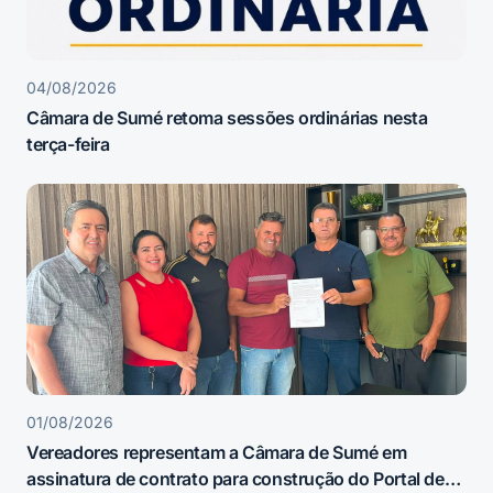
04/08/2026
Câmara de Sumé retoma sessões ordinárias nesta
terça-feira
01/08/2026
Vereadores representam a Câmara de Sumé em
assinatura de contrato para construção do Portal de