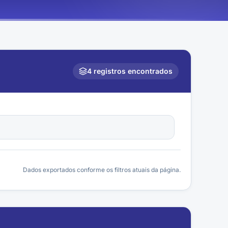
4
registros encontrados
Dados exportados conforme os filtros atuais da página.