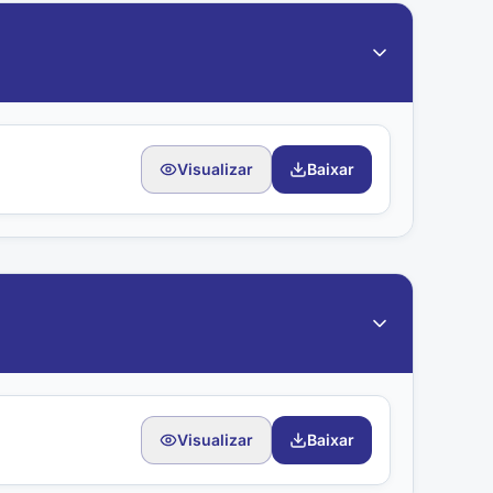
Visualizar
Baixar
Visualizar
Baixar