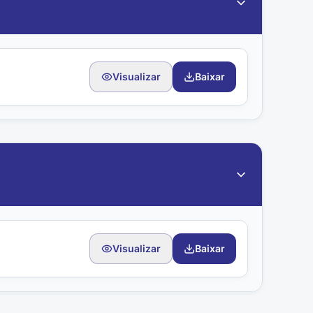
Visualizar
Baixar
Visualizar
Baixar