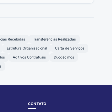
ncias Recebidas
Transferências Realizadas
Estrutura Organizacional
Carta de Serviços
dos
Aditivos Contratuais
Duodécimos
s
CONTATO