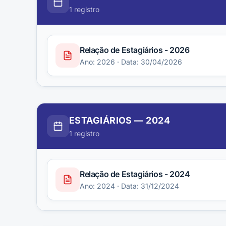
1
registro
Relação de Estagiários - 2026
Ano:
2026
· Data: 30/04/2026
ESTAGIÁRIOS
—
2024
1
registro
Relação de Estagiários - 2024
Ano:
2024
· Data: 31/12/2024